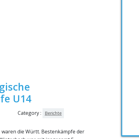
gische
fe U14
Category :
Berichte
waren die Württ. Bestenkämpfe der