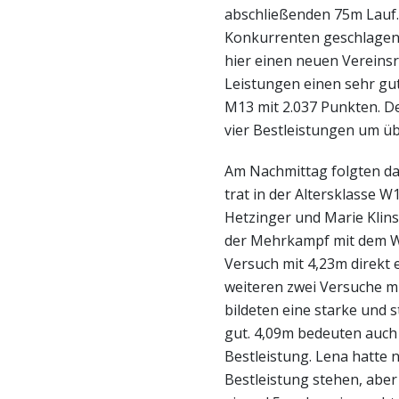
abschließenden 75m Lauf.
Konkurrenten geschlagen 
hier einen neuen Vereinsr
Leistungen einen sehr gut
M13 mit 2.037 Punkten. De
vier Bestleistungen um ü
Am Nachmittag folgten dan
trat in der Altersklasse 
Hetzinger und Marie Klin
der Mehrkampf mit dem W
Versuch mit 4,23m direkt 
weiteren zwei Versuche m
bildeten eine starke und s
gut. 4,09m bedeuten auch 
Bestleistung. Lena hatte 
Bestleistung stehen, aber