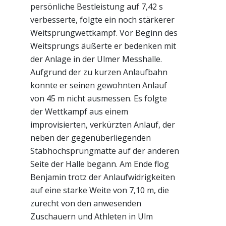
persönliche Bestleistung auf 7,42 s
verbesserte, folgte ein noch stärkerer
Weitsprungwettkampf. Vor Beginn des
Weitsprungs äußerte er bedenken mit
der Anlage in der Ulmer Messhalle.
Aufgrund der zu kurzen Anlaufbahn
konnte er seinen gewohnten Anlauf
von 45 m nicht ausmessen. Es folgte
der Wettkampf aus einem
improvisierten, verkürzten Anlauf, der
neben der gegenüberliegenden
Stabhochsprungmatte auf der anderen
Seite der Halle begann. Am Ende flog
Benjamin trotz der Anlaufwidrigkeiten
auf eine starke Weite von 7,10 m, die
zurecht von den anwesenden
Zuschauern und Athleten in Ulm