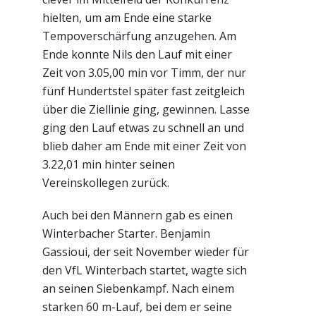
hielten, um am Ende eine starke
Tempoverschärfung anzugehen. Am
Ende konnte Nils den Lauf mit einer
Zeit von 3.05,00 min vor Timm, der nur
fünf Hundertstel später fast zeitgleich
über die Ziellinie ging, gewinnen. Lasse
ging den Lauf etwas zu schnell an und
blieb daher am Ende mit einer Zeit von
3.22,01 min hinter seinen
Vereinskollegen zurück.
Auch bei den Männern gab es einen
Winterbacher Starter. Benjamin
Gassioui, der seit November wieder für
den VfL Winterbach startet, wagte sich
an seinen Siebenkampf. Nach einem
starken 60 m-Lauf, bei dem er seine