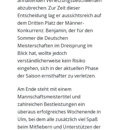
anhaltenden Verletzungsbeschwerden
abzubrechen. Zur Zeit dieser
Entscheidung lag er aussichtsreich auf
dem Dritten Platz der Männer-
Konkurrenz. Benjamin, der für den
Sommer die Deutschen
Meisterschaften im Dreisprung im
Blick hat, wollte jedoch
verständlicherweise kein Risiko
eingehen, sich in der aktuellen Phase
der Saison ernsthafter zu verletzen.
Am Ende steht mit einem
Mannschaftsmeistertitel und
zahlreichen Bestleistungen ein
überaus erfolgreiches Wochenende in
Ulm, bei dem alle zusätzlich viel Spaß
beim Mitfiebern und Unterstützen der