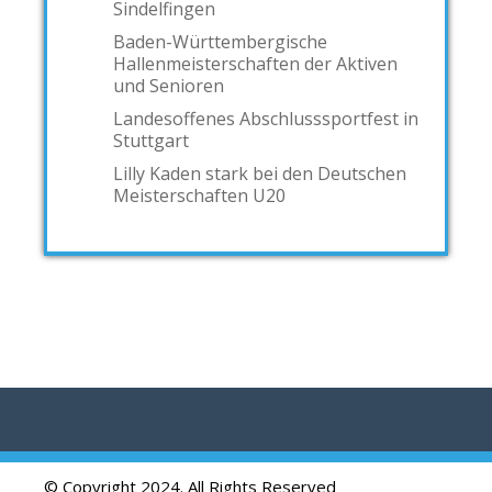
Sindelfingen
Baden-Württembergische
Hallenmeisterschaften der Aktiven
und Senioren
Landesoffenes Abschlusssportfest in
Stuttgart
Lilly Kaden stark bei den Deutschen
Meisterschaften U20
© Copyright 2024. All Rights Reserved