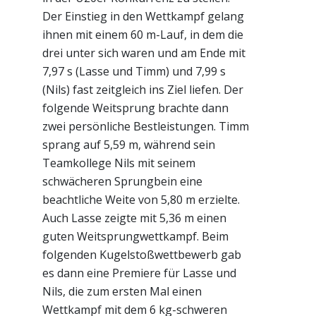
Der Einstieg in den Wettkampf gelang
ihnen mit einem 60 m-Lauf, in dem die
drei unter sich waren und am Ende mit
7,97 s (Lasse und Timm) und 7,99 s
(Nils) fast zeitgleich ins Ziel liefen. Der
folgende Weitsprung brachte dann
zwei persönliche Bestleistungen. Timm
sprang auf 5,59 m, während sein
Teamkollege Nils mit seinem
schwächeren Sprungbein eine
beachtliche Weite von 5,80 m erzielte.
Auch Lasse zeigte mit 5,36 m einen
guten Weitsprungwettkampf. Beim
folgenden Kugelstoßwettbewerb gab
es dann eine Premiere für Lasse und
Nils, die zum ersten Mal einen
Wettkampf mit dem 6 kg-schweren