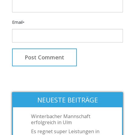
Email
*
NEUESTE BEITRÄGE
Winterbacher Mannschaft
erfolgreich in Ulm
Es regnet super Leistungen in