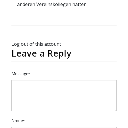
anderen Vereinskollegen hatten.
Log out of this account
Leave a Reply
Message
*
Name
*