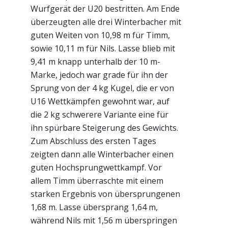
Wurfgerät der U20 bestritten. Am Ende
überzeugten alle drei Winterbacher mit
guten Weiten von 10,98 m für Timm,
sowie 10,11 m für Nils. Lasse blieb mit
9,41 m knapp unterhalb der 10 m-
Marke, jedoch war grade für ihn der
Sprung von der 4 kg Kugel, die er von
U16 Wettkämpfen gewohnt war, auf
die 2 kg schwerere Variante eine für
ihn spürbare Steigerung des Gewichts.
Zum Abschluss des ersten Tages
zeigten dann alle Winterbacher einen
guten Hochsprungwettkampf. Vor
allem Timm überraschte mit einem
starken Ergebnis von übersprungenen
1,68 m. Lasse übersprang 1,64 m,
während Nils mit 1,56 m überspringen