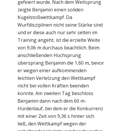
gefeiert wurde. Nach dem Weitsprung
zeigte Benjamin einen soliden
Kugelstoßwettkampf. Da
Wurfdisziplinen nicht seine Stärke sind
und er diese auch nur sehr selten im
Training angeht, ist die erzielte Weite
von 9,06 m durchaus beachtlich. Beim
anschließenden Hochsprung
übersprang Benjamin die 1,60 m, bevor
er wegen einer aufkommenden
leichten Verletzung den Wettkampf
nicht bei vollen Kräften beenden
konnte. Am zweiten Tag beschloss
Benjamin dann nach dem 60 m-
Hürdenlauf, bei dem er die Konkurrenz
mit einer Zeit von 9,36 s hinter sich
ließ, den Wettkampf wegen der