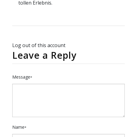
tollen Erlebnis.
Log out of this account
Leave a Reply
Message
*
Name
*