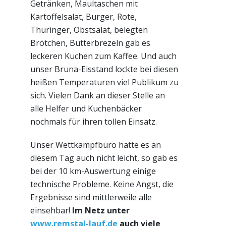
Getränken, Maultaschen mit
Kartoffelsalat, Burger, Rote,
Thüringer, Obstsalat, belegten
Brötchen, Butterbrezeln gab es
leckeren Kuchen zum Kaffee. Und auch
unser Bruna-Eisstand lockte bei diesen
heißen Temperaturen viel Publikum zu
sich. Vielen Dank an dieser Stelle an
alle Helfer und Kuchenbäcker
nochmals für ihren tollen Einsatz.
Unser Wettkampfbüro hatte es an
diesem Tag auch nicht leicht, so gab es
bei der 10 km-Auswertung einige
technische Probleme. Keine Angst, die
Ergebnisse sind mittlerweile alle
einsehbar!
Im Netz unter
www.remstal-lauf.de
auch viele