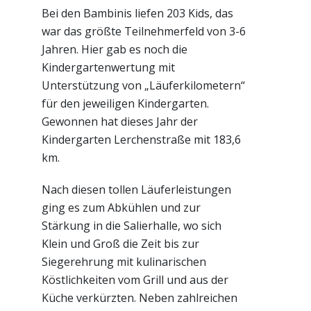
Bei den Bambinis liefen 203 Kids, das
war das größte Teilnehmerfeld von 3-6
Jahren. Hier gab es noch die
Kindergartenwertung mit
Unterstützung von „Läuferkilometern“
für den jeweiligen Kindergarten.
Gewonnen hat dieses Jahr der
Kindergarten Lerchenstraße mit 183,6
km.
Nach diesen tollen Läuferleistungen
ging es zum Abkühlen und zur
Stärkung in die Salierhalle, wo sich
Klein und Groß die Zeit bis zur
Siegerehrung mit kulinarischen
Köstlichkeiten vom Grill und aus der
Küche verkürzten. Neben zahlreichen