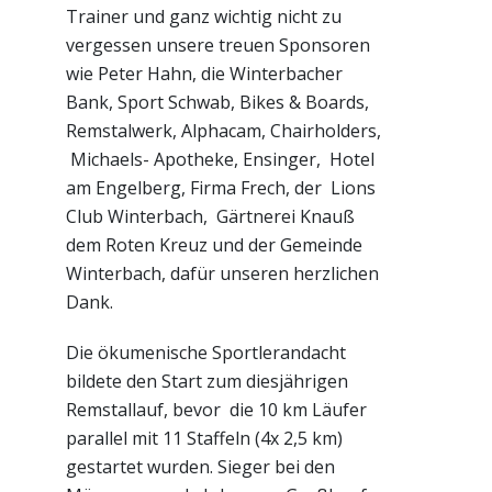
Trainer und ganz wichtig nicht zu
vergessen unsere treuen Sponsoren
wie Peter Hahn, die Winterbacher
Bank, Sport Schwab, Bikes & Boards,
Remstalwerk, Alphacam, Chairholders,
Michaels- Apotheke, Ensinger, Hotel
am Engelberg, Firma Frech, der Lions
Club Winterbach, Gärtnerei Knauß
dem Roten Kreuz und der Gemeinde
Winterbach, dafür unseren herzlichen
Dank.
Die ökumenische Sportlerandacht
bildete den Start zum diesjährigen
Remstallauf, bevor die 10 km Läufer
parallel mit 11 Staffeln (4x 2,5 km)
gestartet wurden. Sieger bei den