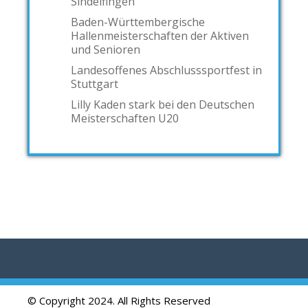
Sindelfingen
Baden-Württembergische
Hallenmeisterschaften der Aktiven
und Senioren
Landesoffenes Abschlusssportfest in
Stuttgart
Lilly Kaden stark bei den Deutschen
Meisterschaften U20
© Copyright 2024. All Rights Reserved