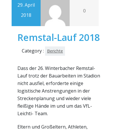
29. April
0
2018
Remstal-Lauf 2018
Category :
Berichte
Dass der 26. Winterbacher Remstal-
Lauf trotz der Bauarbeiten im Stadion
nicht ausfiel, erforderte einige
logistische Anstrengungen in der
Streckenplanung und wieder viele
fleißige Hände im und um das VfL-
Leichti- Team.
Eltern und Großeltern, Athleten,