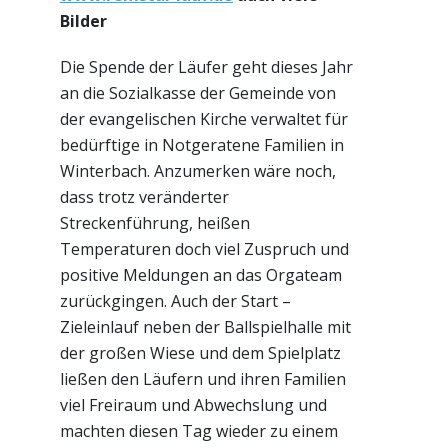
Bilder
Die Spende der Läufer geht dieses Jahr
an die Sozialkasse der Gemeinde von
der evangelischen Kirche verwaltet für
bedürftige in Notgeratene Familien in
Winterbach. Anzumerken wäre noch,
dass trotz veränderter
Streckenführung, heißen
Temperaturen doch viel Zuspruch und
positive Meldungen an das Orgateam
zurückgingen. Auch der Start –
Zieleinlauf neben der Ballspielhalle mit
der großen Wiese und dem Spielplatz
ließen den Läufern und ihren Familien
viel Freiraum und Abwechslung und
machten diesen Tag wieder zu einem