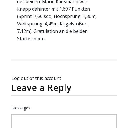
der beiden. Marie Klinsmann war
knapp dahinter mit 1.697 Punkten
(Sprint: 7,66 sec., Hochsprung: 1,36m,
Weitsprung: 4,49m, Kugelstoßen:
7,12m). Gratulation an die beiden
Starterinnen.
Log out of this account
Leave a Reply
Message
*