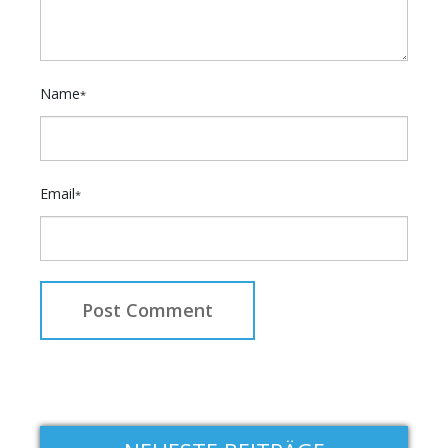
Name
*
Email
*