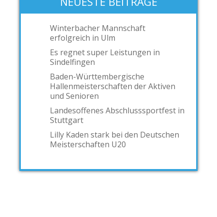
NEUESTE BEITRÄGE
Winterbacher Mannschaft
erfolgreich in Ulm
Es regnet super Leistungen in
Sindelfingen
Baden-Württembergische
Hallenmeisterschaften der Aktiven
und Senioren
Landesoffenes Abschlusssportfest in
Stuttgart
Lilly Kaden stark bei den Deutschen
Meisterschaften U20